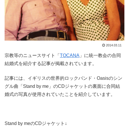
2014.03.11
宗教等のニュースサイト「
TOCANA
」に統一教会の合同
結婚式を紹介する記事が掲載されています。
記事には、イギリスの世界的ロックバンド・Oasisのシン
グル曲「Stand by me」のCDジャケットの裏面に合同結
婚式の写真が使用されていたことを紹介しています。
Stand by meのCDジャケット↓