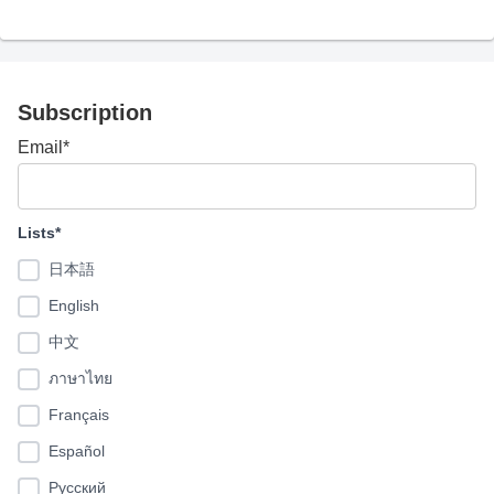
Subscription
Email*
Lists*
日本語
English
中文
ภาษาไทย
Français
Español
Pусский