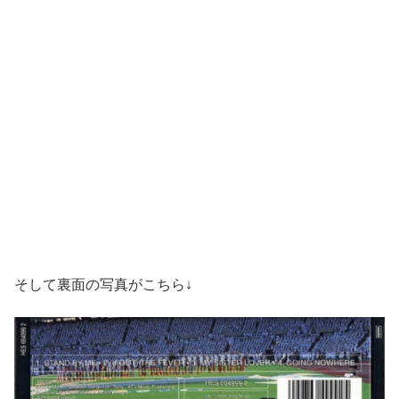
そして裏面の写真がこちら↓