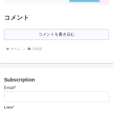
コメント
コメントを書き込む
ホーム
日本語
Subscription
Email*
Lists*