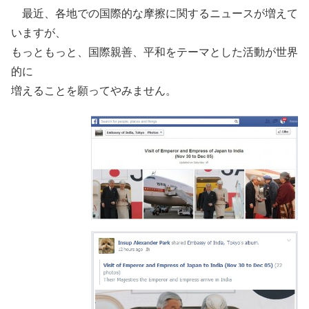
最近、各地での国際的な摩擦に関するニュースが増えて
いますが、
もっともっと、国際親善、平和をテーマとした活動が世界
的に
増えることを願ってやみません。