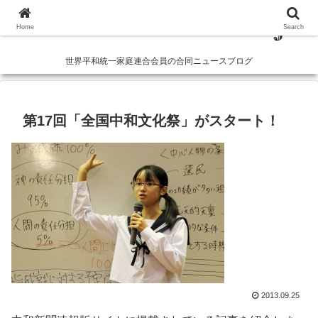
Home
Search
世界平和統一家庭連合会員の合同ニュースブログ
第17回「全国中和文化祭」がスタート！
2013.09.25