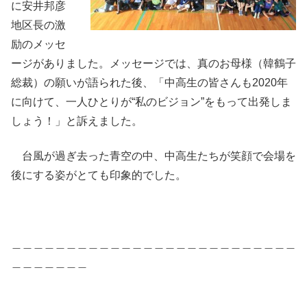
に安井邦彦
地区長の激
励のメッセ
ージがありました。メッセージでは、真のお母様（韓鶴子
総裁）の願いが語られた後、「中高生の皆さんも2020年
に向けて、一人ひとりが“私のビジョン”をもって出発しま
しょう！」と訴えました。
台風が過ぎ去った青空の中、中高生たちが笑顔で会場を
後にする姿がとても印象的でした。
＿＿＿＿＿＿＿＿＿＿＿＿＿＿＿＿＿＿＿＿＿＿＿＿＿＿
＿＿＿＿＿＿＿