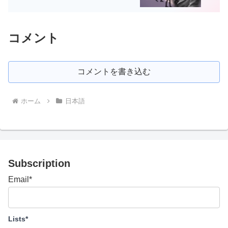
コメント
コメントを書き込む
ホーム
日本語
Subscription
Email*
Lists*