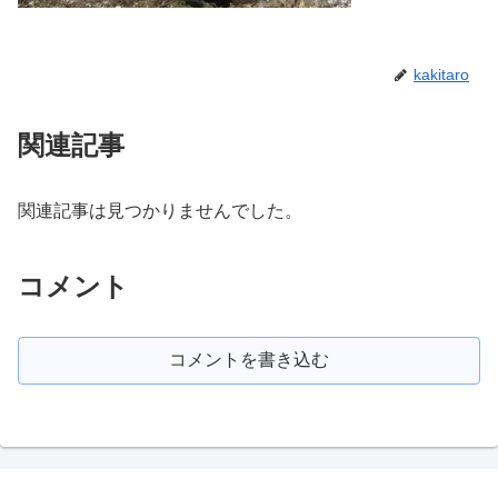
kakitaro
関連記事
関連記事は見つかりませんでした。
コメント
コメントを書き込む