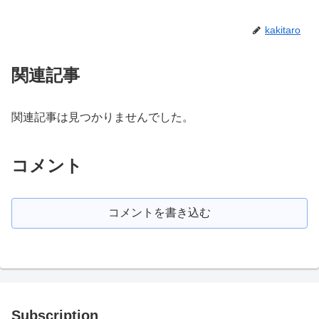
kakitaro
関連記事
関連記事は見つかりませんでした。
コメント
コメントを書き込む
Subscription