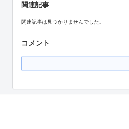
関連記事
関連記事は見つかりませんでした。
コメント