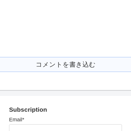
コメントを書き込む
Subscription
Email*