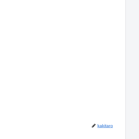
kakitaro