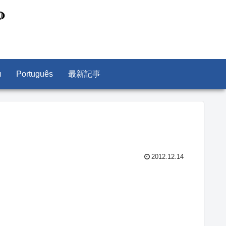
л
Português
最新記事
2012.12.14