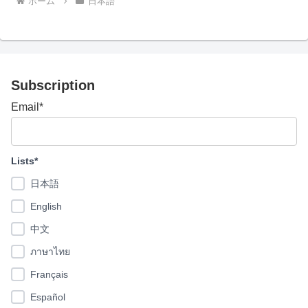
ホーム
日本語
Subscription
Email*
Lists*
日本語
English
中文
ภาษาไทย
Français
Español