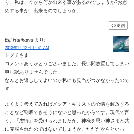
り、私は、今から何か出来る事があるのでしょうか?お慰
めする事が、出来るのでしょうか。
返信
Eiji Harikawa
より:
2013年1月12日 12:41 AM
トグチさま
コメントありがとうございました。長い間放置してしまい
申し訳ありませんでした。
なんとお返ししてよいのか私にも見当がつかなかったので
す。
よくよく考えてみればメシア・キリストの心情を解放する
ことなど到底できそうにないと思ったからです。現代で言
う、『虐待』を受けられましたが、神様を思い神さまと共
に克服されたのではないでしょうか。ただだからといっ