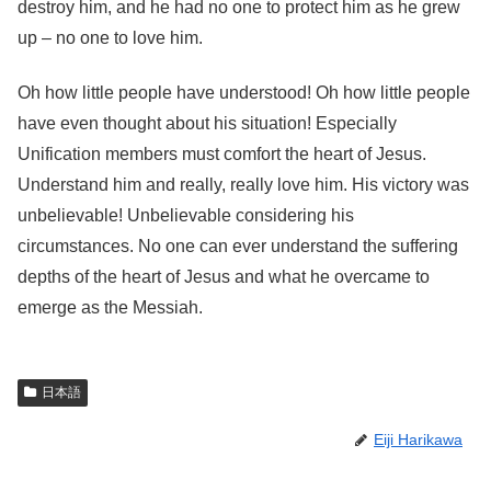
destroy him, and he had no one to protect him as he grew
up – no one to love him.
Oh how little people have understood! Oh how little people
have even thought about his situation! Especially
Unification members must comfort the heart of Jesus.
Understand him and really, really love him. His victory was
unbelievable! Unbelievable considering his
circumstances. No one can ever understand the suffering
depths of the heart of Jesus and what he overcame to
emerge as the Messiah.
日本語
Eiji Harikawa