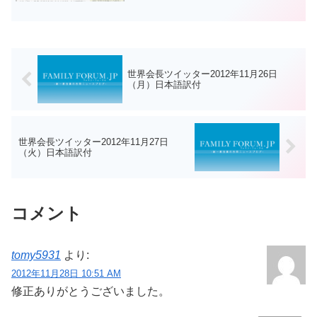
した運動、②家庭を出発点とする運動、
③霊界における平和まで...
世界会長ツイッター2012年11月26日
（月）日本語訳付
世界会長ツイッター2012年11月27日
（火）日本語訳付
コメント
tomy5931
より:
2012年11月28日 10:51 AM
修正ありがとうございました。