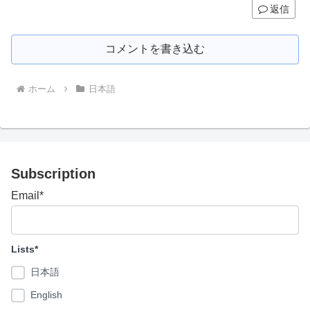
返信
コメントを書き込む
ホーム
日本語
Subscription
Email*
Lists*
日本語
English