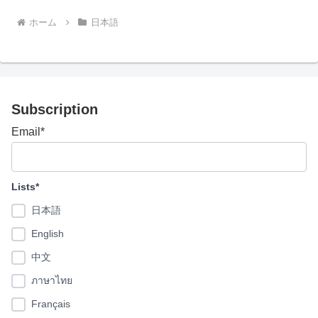
ホーム
日本語
Subscription
Email*
Lists*
日本語
English
中文
ภาษาไทย
Français