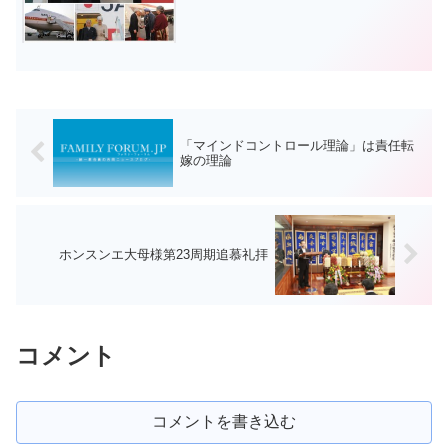
「マインドコントロール理論」は責任転
嫁の理論
ホンスンエ大母様第23周期追慕礼拝
コメント
コメントを書き込む