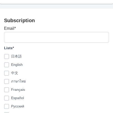
Subscription
Email*
Lists*
日本語
English
中文
ภาษาไทย
Français
Español
Pусский