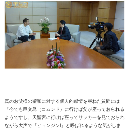
真のお父様の聖和に対する個人的感情を尋ねた質問には
「今でも巨文島（コムンド）に行けば父が座っておられる
ようですし、天聖宮に行けば座ってサッカーを見ておられ
ながら大声で『ヒョンジン!』と呼ばれるような気がしま