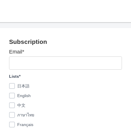
Subscription
Email*
Lists*
日本語
English
中文
ภาษาไทย
Français