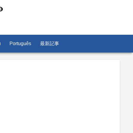
л
Português
最新記事