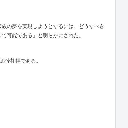
家族の夢を実現しようとするには、どうすべき
して可能である」と明らかにされた。
活追悼礼拝である。