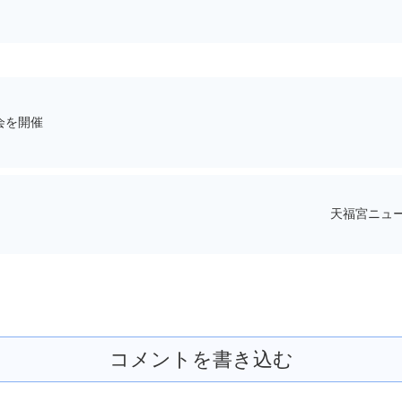
会を開催
天福宮ニュ
コメントを書き込む