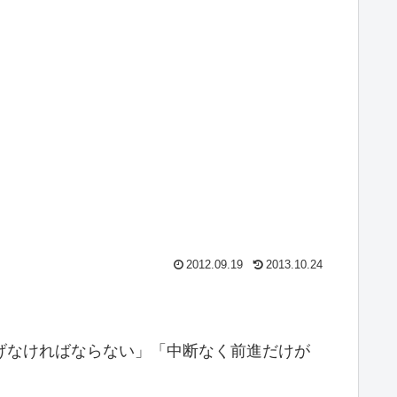
2012.09.19
2013.10.24
げなければならない」「中断なく前進だけが