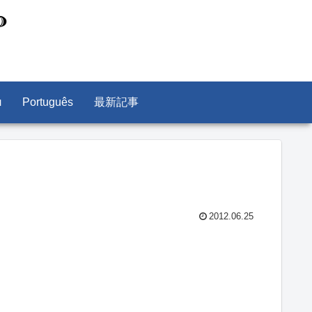
л
Português
最新記事
2012.06.25