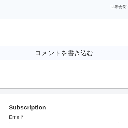
世界会長ツ
コメントを書き込む
Subscription
Email*