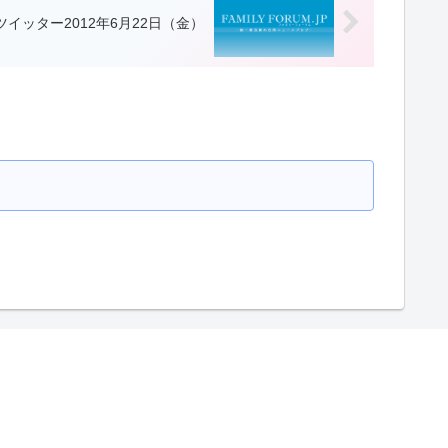
イッター2012年6月22日（金）