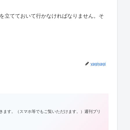
件を立てておいて行かなければなりません。そ
yagiyagi
聴できます。（スマホ等でもご覧いただけます。）週刊ブリ