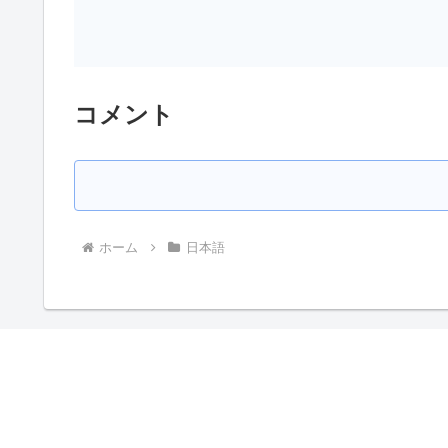
コメント
ホーム
日本語