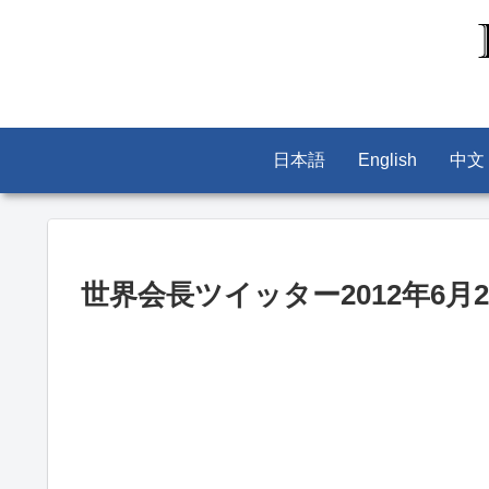
日本語
English
中文
世界会長ツイッター2012年6月