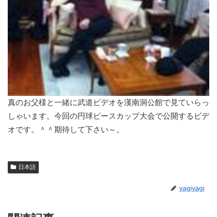
真のお父様と一緒に武道ビデオを漢南洞公館で見ていらっ
しゃいます。今回の円球ピースカップ大会で公開するビデ
オです。＾＾期待して下さい～。
日本語
yagiyagi