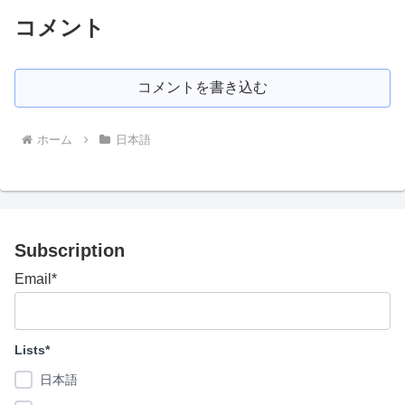
コメント
コメントを書き込む
ホーム
日本語
Subscription
Email*
Lists*
日本語