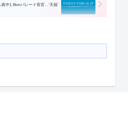
真中1.8kmパレード長官…’天福’