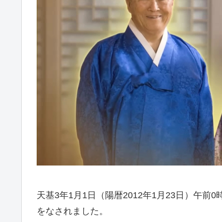
天基3年1月1日（陽暦2012年1月23日）
をなされました。