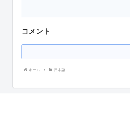
コメント
ホーム
日本語