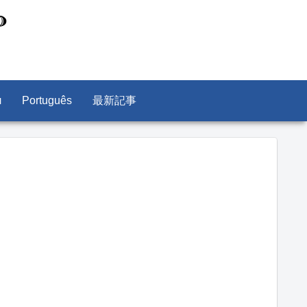
л
Português
最新記事