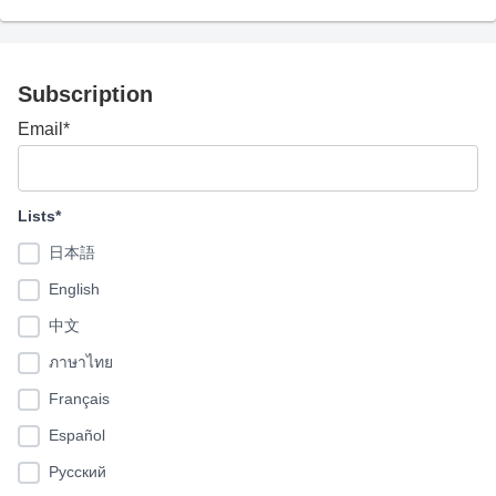
Subscription
Email*
Lists*
日本語
English
中文
ภาษาไทย
Français
Español
Pусский