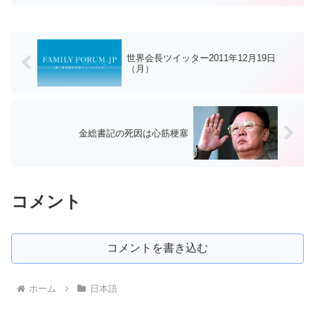
世界会長ツイッター2011年12月19日
（月）
金総書記の死因は心筋梗塞
コメント
コメントを書き込む
ホーム
日本語