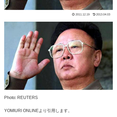
2011.12.19
2013.04.03
Photo: REUTERS
YOMIURI ONLINEより引用します。