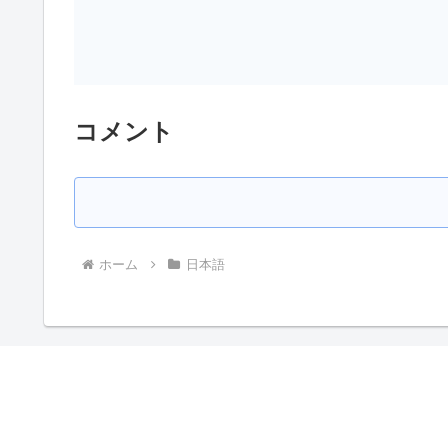
コメント
ホーム
日本語