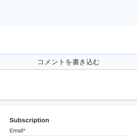
コメントを書き込む
Subscription
Email*