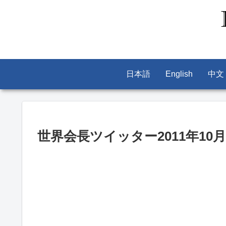
日本語
English
中文
世界会長ツイッター2011年10月