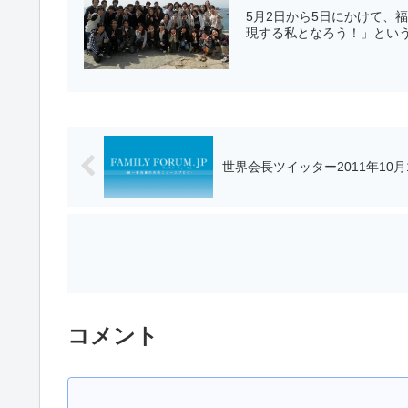
5月2日から5日にかけて、
現する私となろう！」という
世界会長ツイッター2011年10月
コメント