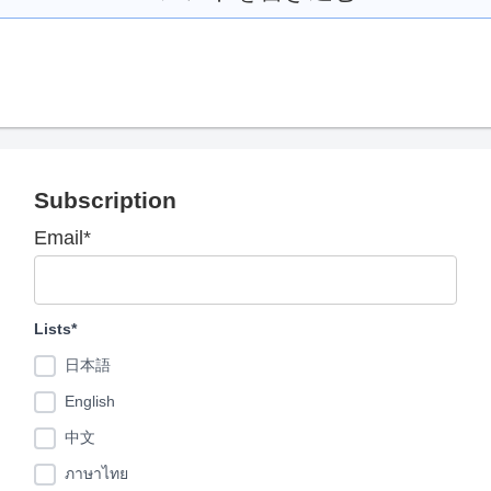
Subscription
Email*
Lists*
日本語
English
中文
ภาษาไทย