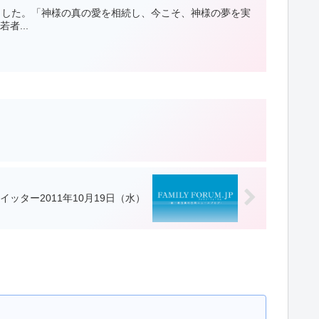
ました。「神様の真の愛を相続し、今こそ、神様の夢を実
者...
イッター2011年10月19日（水）