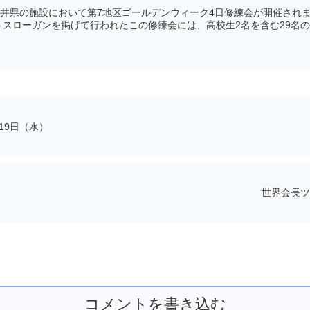
福井県の施設において第7地区ゴールデンウィーク4日修練会が開催され
スローガンを掲げて行われたこの修練会には、高校生2名を含む29名の若
19日（水）
世界会長ツ
コメントを書き込む