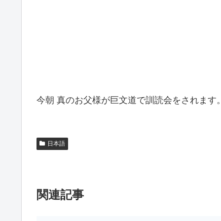
今朝 真のお父様が巨文道で訓読会をされます
日本語
関連記事