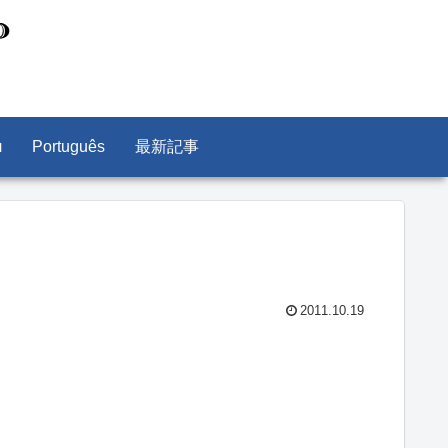
л
Português
最新記事
2011.10.19