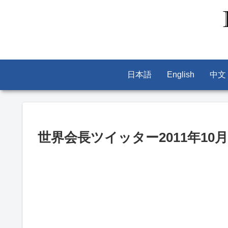
日本語
English
中文
世界会長ツイッター2011年10月