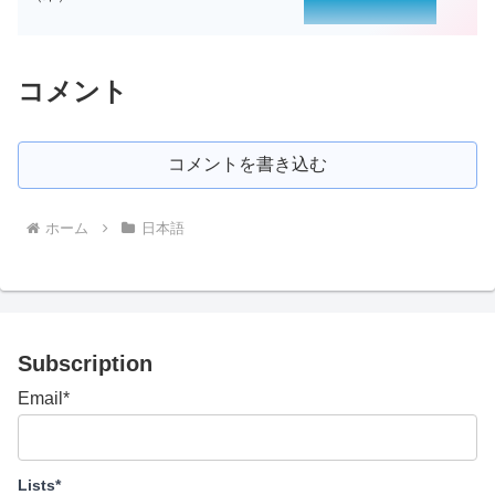
コメント
コメントを書き込む
ホーム
日本語
Subscription
Email*
Lists*