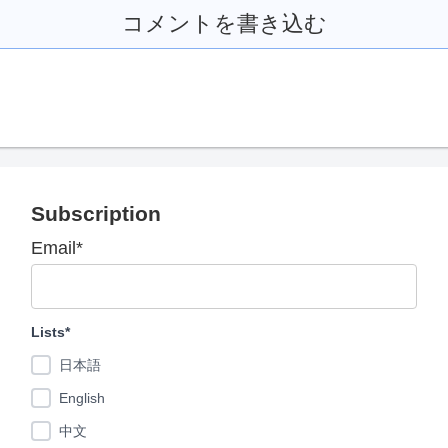
コメントを書き込む
Subscription
Email*
Lists*
日本語
English
中文