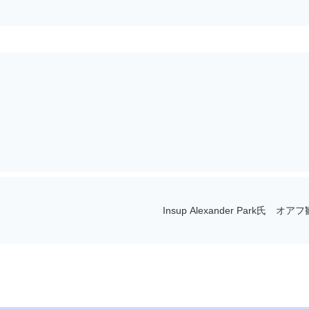
Insup Alexander Park