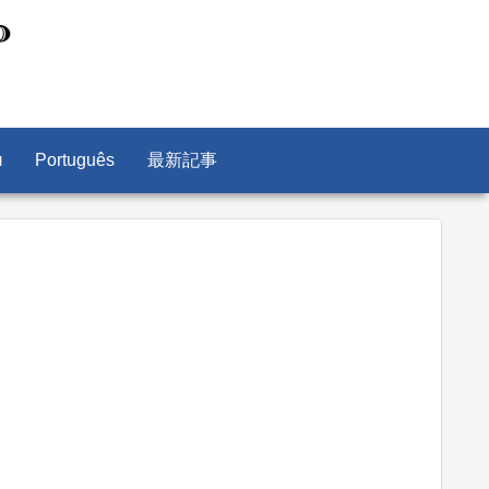
л
Português
最新記事