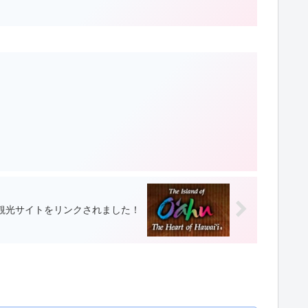
氏 オアフ観光サイトをリンクされました！