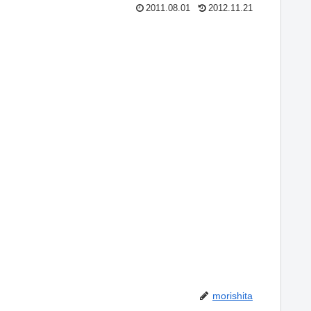
2011.08.01
2012.11.21
morishita