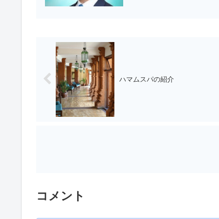
ハマムスパの紹介
コメント