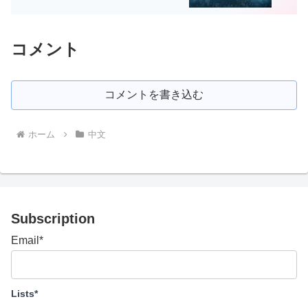
コメント
コメントを書き込む
ホーム
中文
Subscription
Email*
Lists*