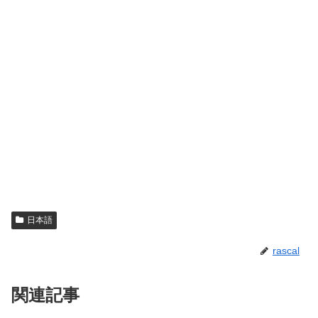
日本語
rascal
関連記事