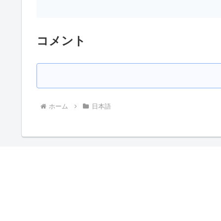
コメント
ホーム
日本語