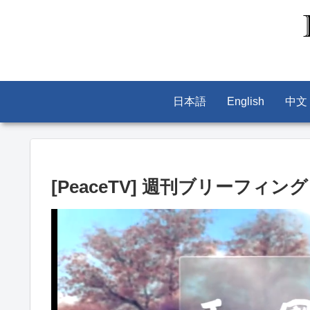
日本語
English
中文
[PeaceTV] 週刊ブリーフィング