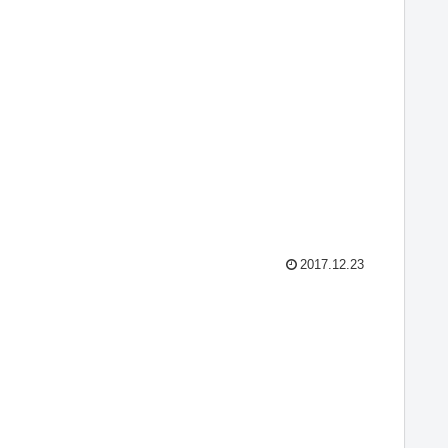
2017.12.23