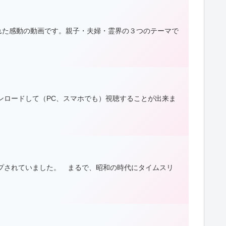
れた感動の動画です。親子・夫婦・霊界の３つのテーマで
ダウンロードして（PC、スマホでも）視聴することが出来ま
プされていました。 まるで、昭和の時代にタイムスリ