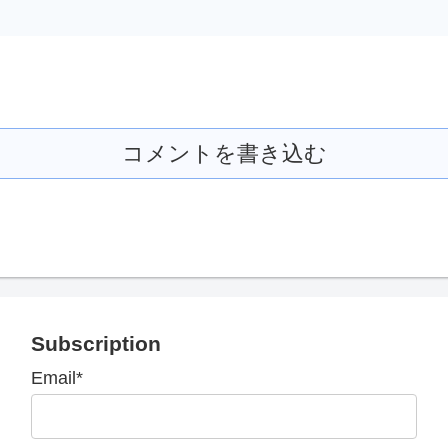
コメントを書き込む
Subscription
Email*