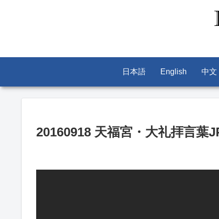
日本語
English
中文
20160918 天福宮・大礼拝