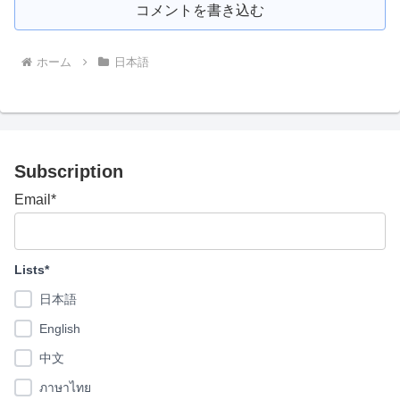
コメントを書き込む
ホーム
日本語
Subscription
Email*
Lists*
日本語
English
中文
ภาษาไทย