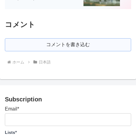
コメント
コメントを書き込む
ホーム
日本語
Subscription
Email*
Lists*