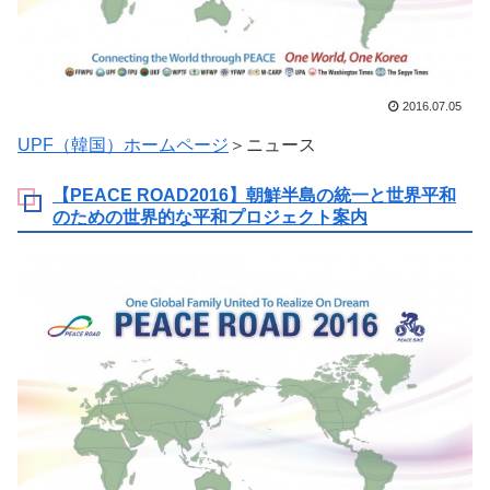
2016.07.05
UPF（韓国）ホームページ
＞ニュース
【PEACE ROAD2016】朝鮮半島の統一と世界平和
のための世界的な平和プロジェクト案内