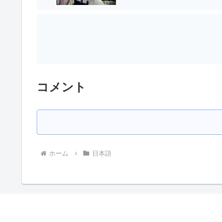
コメント
ホーム
日本語