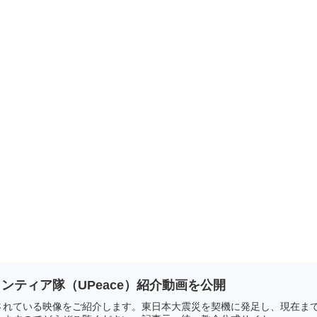
ンティア隊（UPeace）紹介動画を公開
れている映像をご紹介します。東日本大震災を契機に発足し、現在まで活