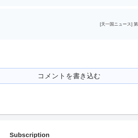
[天一国ニュース]
コメントを書き込む
Subscription