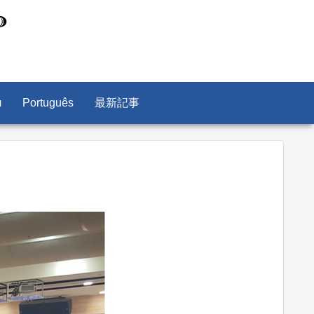
л
Português
最新記事