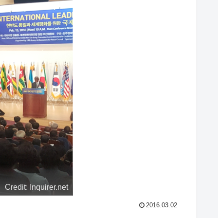
Credit: Inquirer.net
2016.03.02