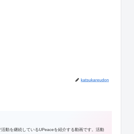
katsukareudon
動を継続しているUPeaceを紹介する動画です。活動