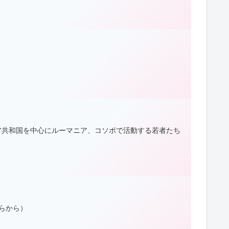
ア共和国を中心にルーマニア、コソボで活動する若者たち
らから）