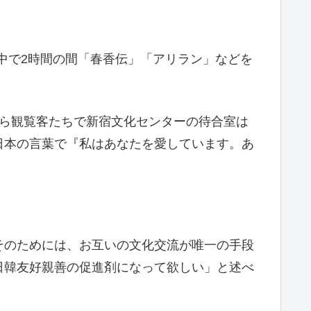
の中で2時間の間「春香伝」「アリラン」などを
から観覧客たちで新宿文化センターの待合室は
日本の言葉で『私はあなたを愛しています。あ
そのためには、お互いの文化交流が唯一の手段
日韓友好親善の促進剤になって欲しい」と述べ