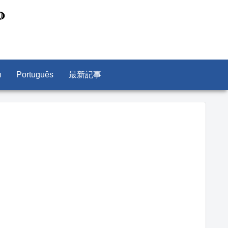
л
Português
最新記事