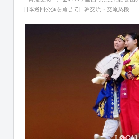
日本巡回公演を通じて日韓交流・交流契機