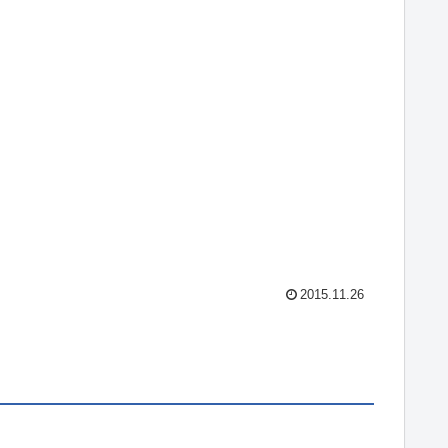
2015.11.26