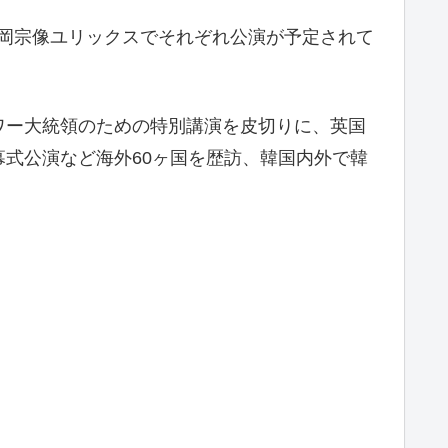
福岡宗像ユリックスでそれぞれ公演が予定されて
ハワー大統領のための特別講演を皮切りに、英国
式公演など海外60ヶ国を歴訪、韓国内外で韓