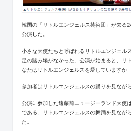
韓国の「リトルエンジェルス芸術団」が去る2
公演した。
小さな天使たちと呼ばれるリトルエンジェル
足の踏み場がなかった。公演が始まると、リ
なたはリトルエンジェルスを愛していますか
参加者はリトルエンジェルスの踊りを見なが
公演に参加した遠藤前ニュージーランド大使
である。リトルエンジェルスの舞踊を見なが
た。