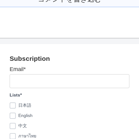
Subscription
Email*
Lists*
日本語
English
中文
ภาษาไทย