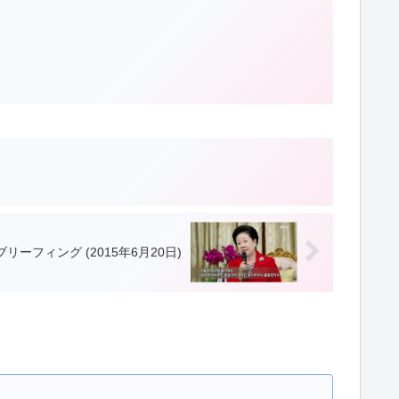
週刊ブリーフィング (2015年6月20日)