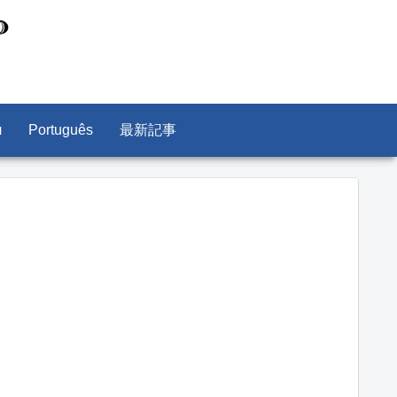
л
Português
最新記事