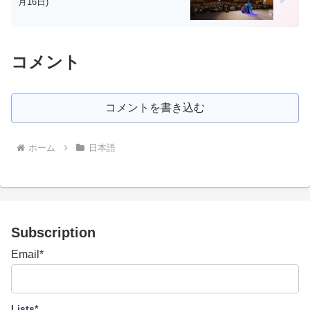
月16日)
コメント
コメントを書き込む
ホーム
日本語
Subscription
Email*
Lists*