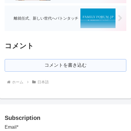
離就任式、新しい世代へバトンタッチ
コメント
コメントを書き込む
ホーム
日本語
Subscription
Email*