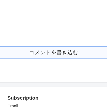
コメントを書き込む
Subscription
Email*