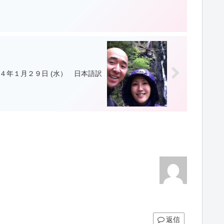
４年１月２９日 (水） 日本語訳
返信