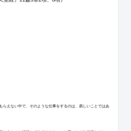
もらえない中で、そのような仕事をするのは、易しいことではあ