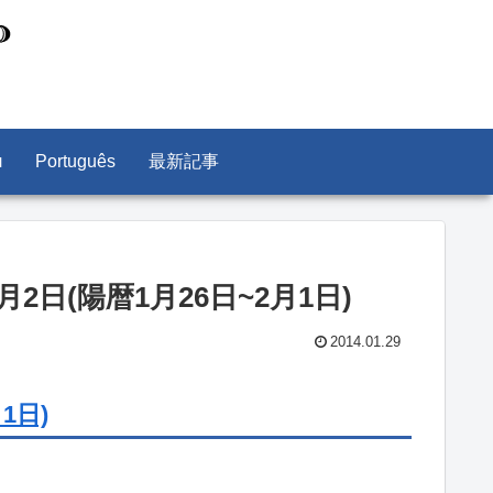
л
Português
最新記事
月2日(陽暦1月26日~2月1日)
2014.01.29
1日)