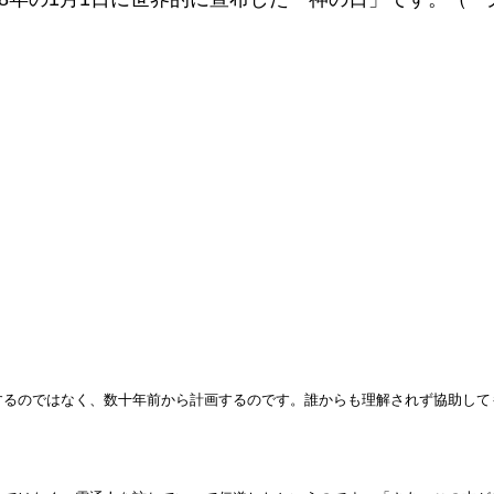
するのではなく、数十年前から計画するのです。誰からも理解されず協助して