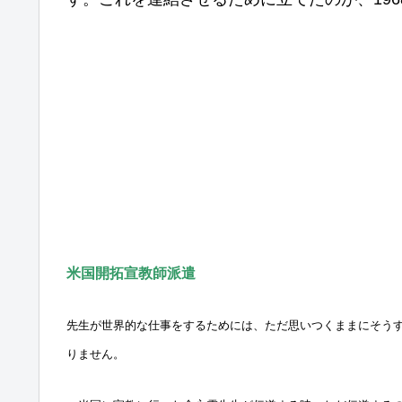
米国開拓宣教師派遣
先生が世界的な仕事をするためには、ただ思いつくままにそう
りません。