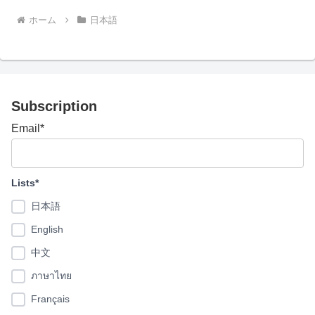
ホーム
日本語
Subscription
Email*
Lists*
日本語
English
中文
ภาษาไทย
Français