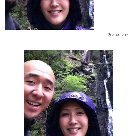
2013.12.17