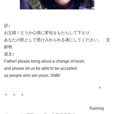
訳）
お父様！どうか心情に変化をもたらして下さり、
あなたの民として受け入れられる者にしてください。 文
鮮明
原文）
Father! please bring about a change of heart,
and please let us be able to be accepted
as people who are yours. SMM
＊
＊ ＊ ＊
Raining