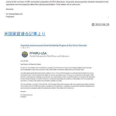
2013.06.25
米国家庭連合記事より