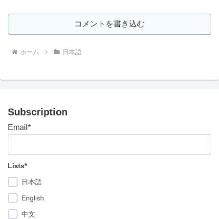
コメントを書き込む
ホーム
日本語
Subscription
Email*
Lists*
日本語
English
中文