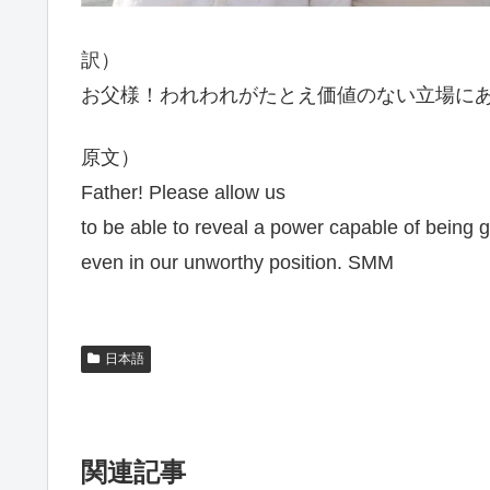
訳）
お父様！われわれがたとえ価値のない立場に
原文）
Father! Please allow us
to be able to reveal a power capable of being 
even in our unworthy position. SMM
日本語
関連記事