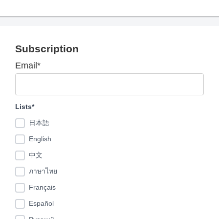
Subscription
Email*
Lists*
日本語
English
中文
ภาษาไทย
Français
Español