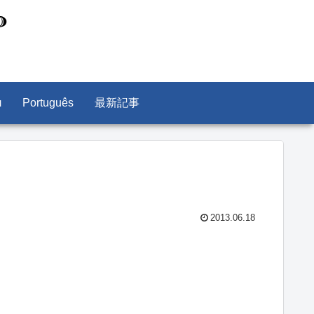
л
Português
最新記事
2013.06.18