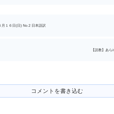
６日(日) No.2 日本語訳
【説教】あら
コメントを書き込む