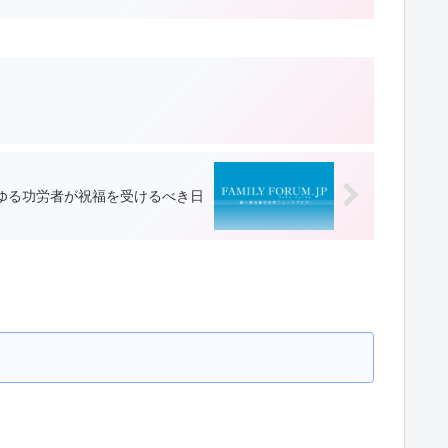
ゆる功労者が祝福を受けるべき日