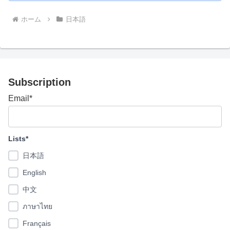
ホーム
日本語
Subscription
Email*
Lists*
日本語
English
中文
ภาษาไทย
Français