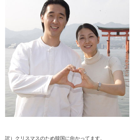
訳）クリスマスのため韓国に向かってます。