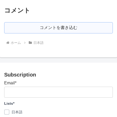
コメント
コメントを書き込む
ホーム
日本語
Subscription
Email*
Lists*
日本語