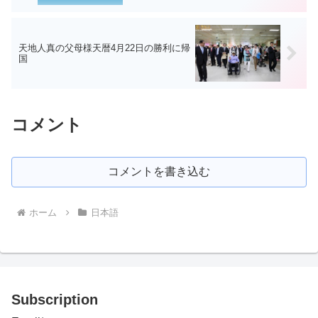
天地人真の父母様天暦4月22日の勝利に帰
国
コメント
コメントを書き込む
ホーム
日本語
Subscription