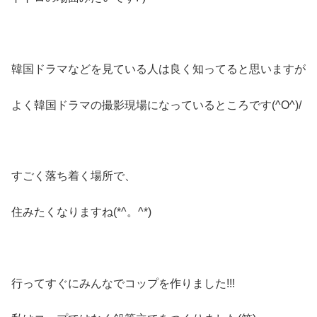
韓国ドラマなどを見ている人は良く知ってると思いますが
よく韓国ドラマの撮影現場になっているところです(^O^)/
すごく落ち着く場所で、
住みたくなりますね(*^。^*)
行ってすぐにみんなでコップを作りました!!!