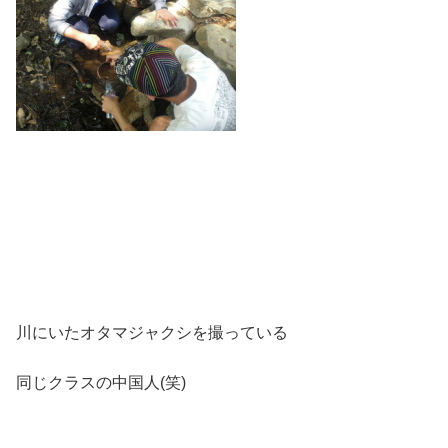
川にいたオタマジャクシを撮っている
同じクラスの中国人(笑)