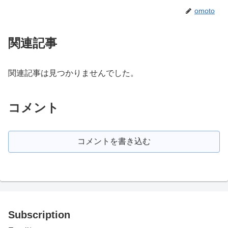
omoto
関連記事
関連記事は見つかりませんでした。
コメント
コメントを書き込む
Subscription