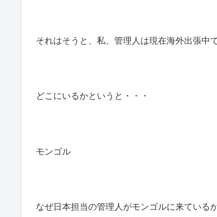
それはそうと、私、管理人は現在海外出張中
どこにいるかというと・・・
モンゴル
なぜ日本担当の管理人がモンゴルに来ている