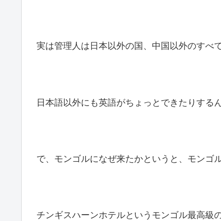
実は管理人は日本以外の国、中国以外のすべ
日本語以外にも英語がちょっとできたりする
で、モンゴルになぜ来たかというと、モンゴ
チンギスハーンホテルというモンゴル最高級