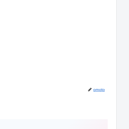
omoto