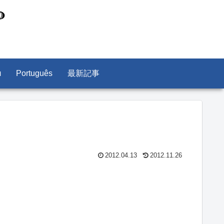
л
Português
最新記事
2012.04.13
2012.11.26