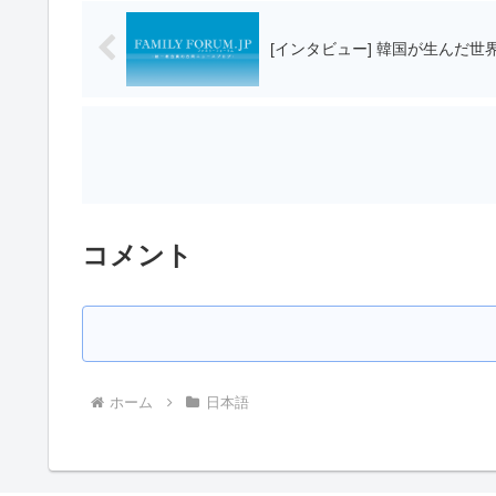
[インタビュー] 韓国が生んだ
コメント
ホーム
日本語