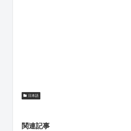
日本語
関連記事