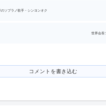
世界のソプラノ歌手・シンヨンオク
世界会長ツ
コメントを書き込む