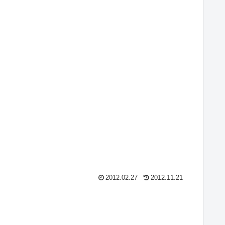
2012.02.27
2012.11.21