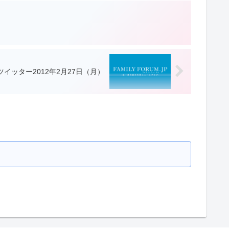
イッター2012年2月27日（月）