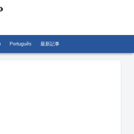
л
Português
最新記事