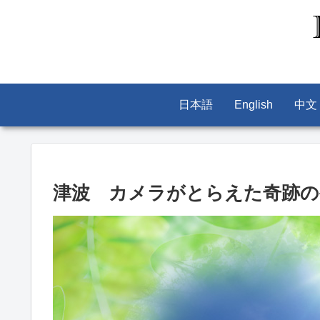
日本語
English
中文
津波 カメラがとらえた奇跡の