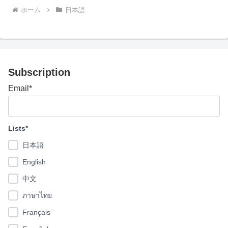
ホーム
日本語
Subscription
Email*
Lists*
日本語
English
中文
ภาษาไทย
Français