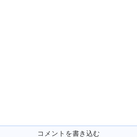
コメントを書き込む