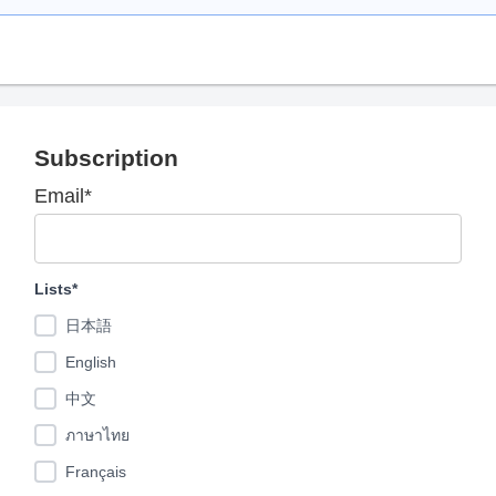
Subscription
Email*
Lists*
日本語
English
中文
ภาษาไทย
Français