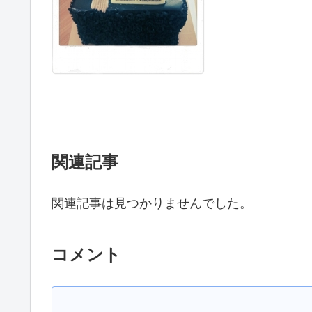
関連記事
関連記事は見つかりませんでした。
コメント