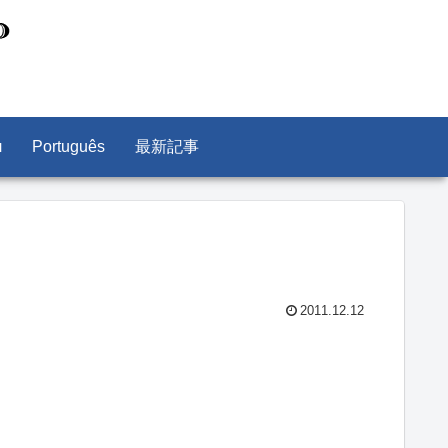
л
Português
最新記事
2011.12.12