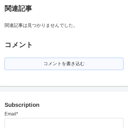
関連記事
関連記事は見つかりませんでした。
コメント
コメントを書き込む
Subscription
Email*