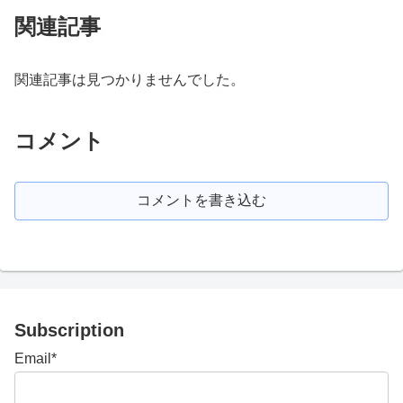
関連記事
関連記事は見つかりませんでした。
コメント
コメントを書き込む
Subscription
Email*