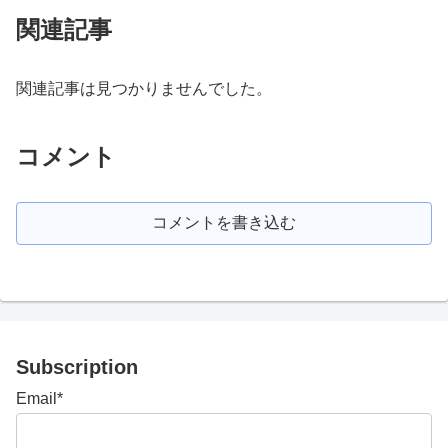
関連記事
関連記事は見つかりませんでした。
コメント
コメントを書き込む
Subscription
Email*