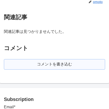
omoto
関連記事
関連記事は見つかりませんでした。
コメント
コメントを書き込む
Subscription
Email*