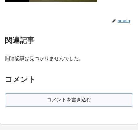
omoto
関連記事
関連記事は見つかりませんでした。
コメント
コメントを書き込む