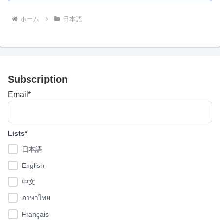
ホーム
日本語
Subscription
Email*
Lists*
日本語
English
中文
ภาษาไทย
Français