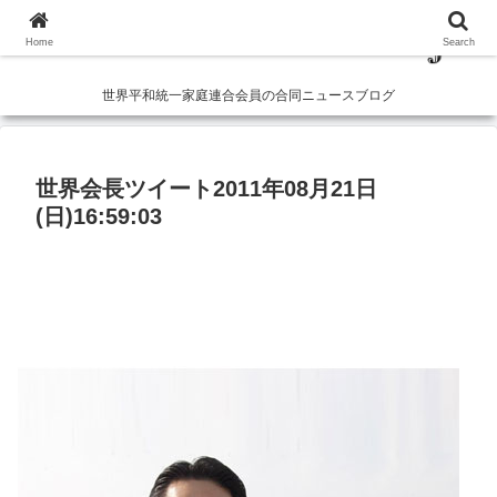
Home
Search
世界平和統一家庭連合会員の合同ニュースブログ
世界会長ツイート2011年08月21日
(日)16:59:03