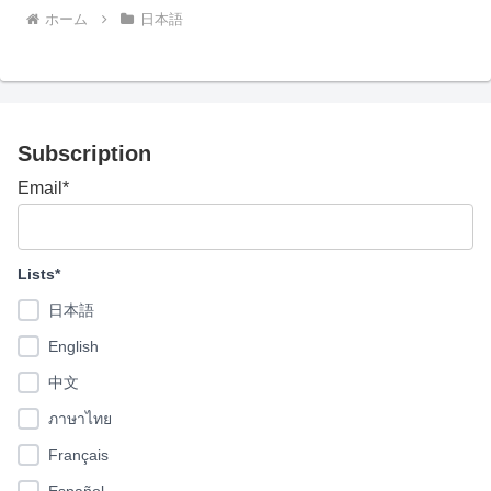
ホーム
日本語
Subscription
Email*
Lists*
日本語
English
中文
ภาษาไทย
Français
Español